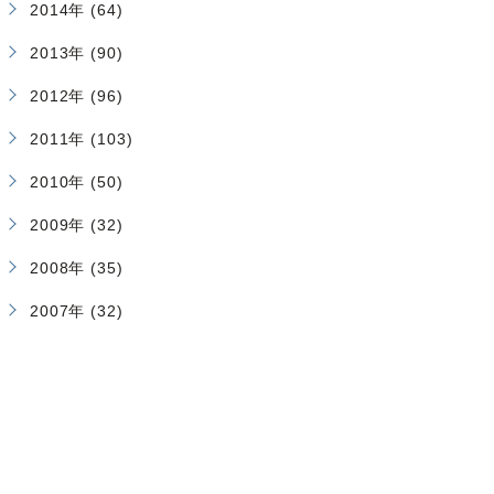
2014年 (64)
2013年 (90)
2012年 (96)
2011年 (103)
2010年 (50)
2009年 (32)
2008年 (35)
2007年 (32)