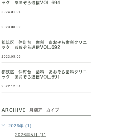
ック あおぞら通信VOL.694
2024.01.01
2023.08.09
都筑区 仲町台 歯科 あおぞら歯科クリニ
ック あおぞら通信VOL.692
2023.05.05
都筑区 仲町台 歯科 あおぞら歯科クリニ
ック あおぞら通信VOL.691
2022.12.31
ARCHIVE
月別アーカイブ
2026年 (1)
2026年5月 (1)