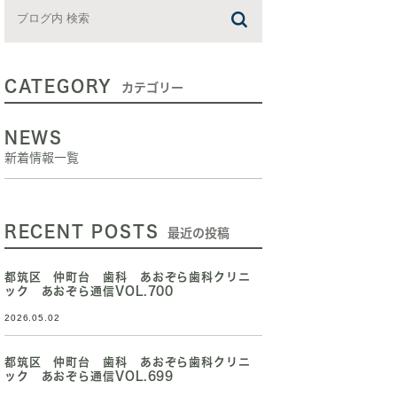
CATEGORY
カテゴリー
NEWS
新着情報一覧
RECENT POSTS
最近の投稿
都筑区 仲町台 歯科 あおぞら歯科クリニ
ック あおぞら通信VOL.700
2026.05.02
都筑区 仲町台 歯科 あおぞら歯科クリニ
ック あおぞら通信VOL.699