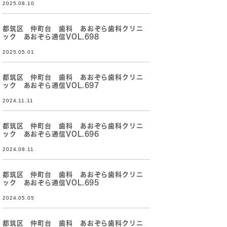
2025.08.10
都筑区 仲町台 歯科 あおぞら歯科クリニ
ック あおぞら通信VOL.698
2025.05.01
都筑区 仲町台 歯科 あおぞら歯科クリニ
ック あおぞら通信VOL.697
2024.11.11
都筑区 仲町台 歯科 あおぞら歯科クリニ
ック あおぞら通信VOL.696
2024.08.11
都筑区 仲町台 歯科 あおぞら歯科クリニ
ック あおぞら通信VOL.695
2024.05.05
都筑区 仲町台 歯科 あおぞら歯科クリニ