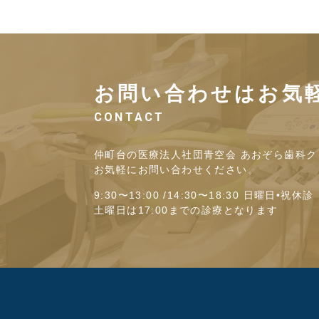
お問い合わせはお気
CONTACT
仲町台の医療法人社団青空会 あおぞら歯科ク
お気軽にお問い合わせください。
9:30〜13:00 /14:30〜18:30 日曜日•祝休診
土曜日は17:00までの診療となります