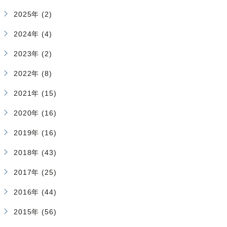
2025年 (2)
2024年 (4)
2023年 (2)
2022年 (8)
2021年 (15)
2020年 (16)
2019年 (16)
2018年 (43)
2017年 (25)
2016年 (44)
2015年 (56)