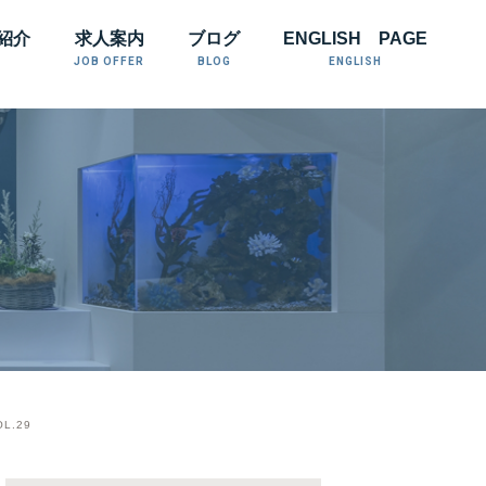
紹介
求人案内
ブログ
ENGLISH PAGE
JOB OFFER
BLOG
ENGLISH
.29