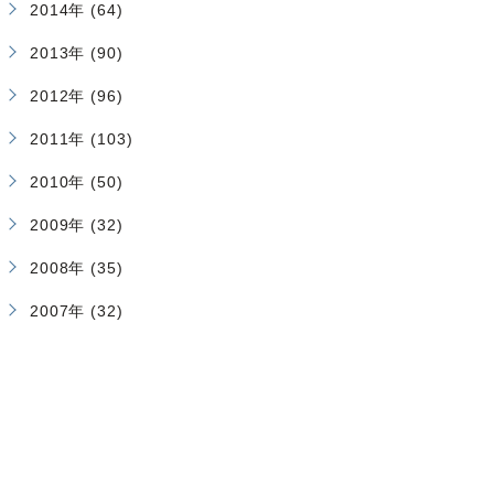
2014年 (64)
2013年 (90)
2012年 (96)
2011年 (103)
2010年 (50)
2009年 (32)
2008年 (35)
2007年 (32)