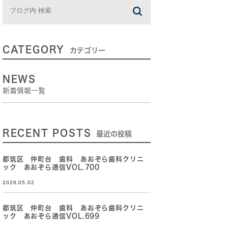
CATEGORY
カテゴリー
NEWS
新着情報一覧
RECENT POSTS
最近の投稿
都筑区 仲町台 歯科 あおぞら歯科クリニ
ック あおぞら通信VOL.700
2026.05.02
都筑区 仲町台 歯科 あおぞら歯科クリニ
ック あおぞら通信VOL.699