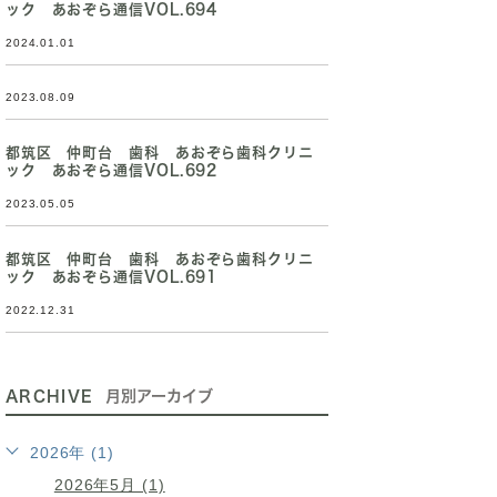
ック あおぞら通信VOL.694
2024.01.01
2023.08.09
都筑区 仲町台 歯科 あおぞら歯科クリニ
ック あおぞら通信VOL.692
2023.05.05
都筑区 仲町台 歯科 あおぞら歯科クリニ
ック あおぞら通信VOL.691
2022.12.31
ARCHIVE
月別アーカイブ
2026年 (1)
2026年5月 (1)