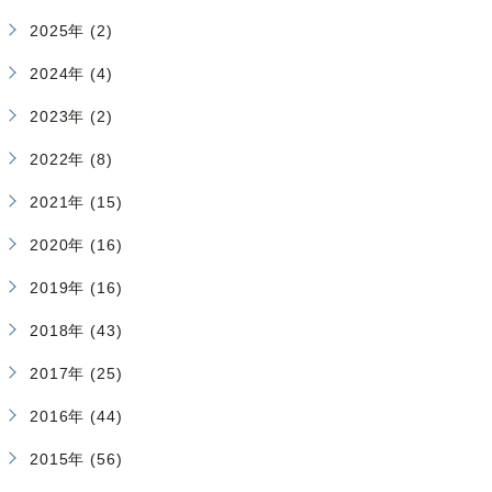
2025年 (2)
2024年 (4)
2023年 (2)
2022年 (8)
2021年 (15)
2020年 (16)
2019年 (16)
2018年 (43)
2017年 (25)
2016年 (44)
2015年 (56)