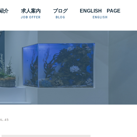
紹介
求人案内
ブログ
ENGLISH PAGE
JOB OFFER
BLOG
ENGLISH
.45