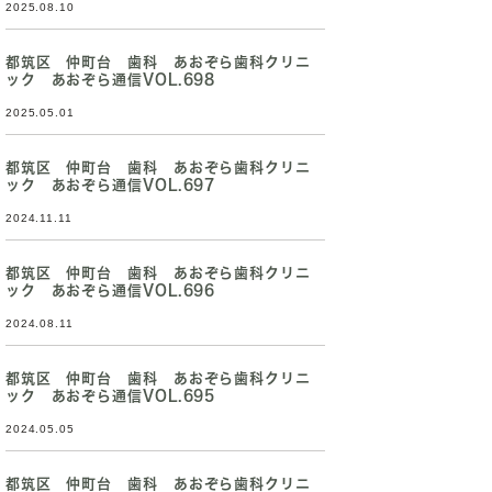
2025.08.10
都筑区 仲町台 歯科 あおぞら歯科クリニ
ック あおぞら通信VOL.698
2025.05.01
都筑区 仲町台 歯科 あおぞら歯科クリニ
ック あおぞら通信VOL.697
2024.11.11
都筑区 仲町台 歯科 あおぞら歯科クリニ
ック あおぞら通信VOL.696
2024.08.11
都筑区 仲町台 歯科 あおぞら歯科クリニ
ック あおぞら通信VOL.695
2024.05.05
都筑区 仲町台 歯科 あおぞら歯科クリニ