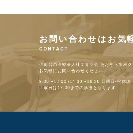
お問い合わせはお気
CONTACT
仲町台の医療法人社団青空会 あおぞら歯科ク
お気軽にお問い合わせください。
9:30〜13:00 /14:30〜18:30 日曜日•祝休診
土曜日は17:00までの診療となります