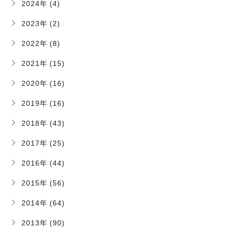
2024年 (4)
2023年 (2)
2022年 (8)
2021年 (15)
2020年 (16)
2019年 (16)
2018年 (43)
2017年 (25)
2016年 (44)
2015年 (56)
2014年 (64)
2013年 (90)