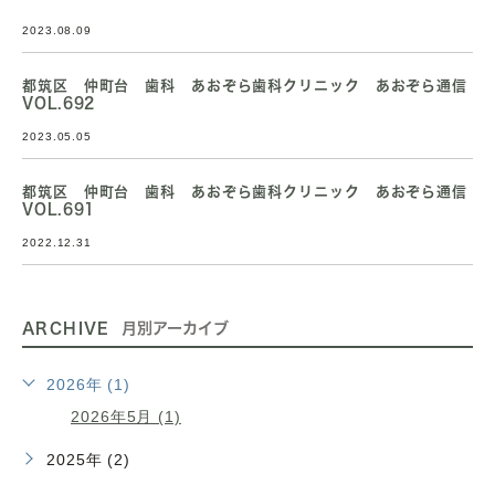
2023.08.09
都筑区 仲町台 歯科 あおぞら歯科クリニック あおぞら通信
VOL.692
2023.05.05
都筑区 仲町台 歯科 あおぞら歯科クリニック あおぞら通信
VOL.691
2022.12.31
ARCHIVE
月別アーカイブ
2026年 (1)
2026年5月 (1)
2025年 (2)