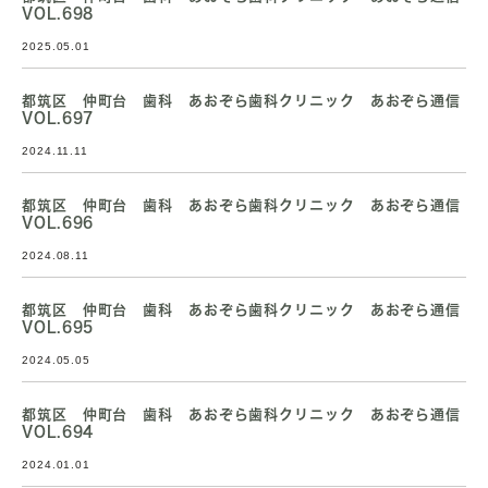
VOL.698
2025.05.01
都筑区 仲町台 歯科 あおぞら歯科クリニック あおぞら通信
VOL.697
2024.11.11
都筑区 仲町台 歯科 あおぞら歯科クリニック あおぞら通信
VOL.696
2024.08.11
都筑区 仲町台 歯科 あおぞら歯科クリニック あおぞら通信
VOL.695
2024.05.05
都筑区 仲町台 歯科 あおぞら歯科クリニック あおぞら通信
VOL.694
2024.01.01