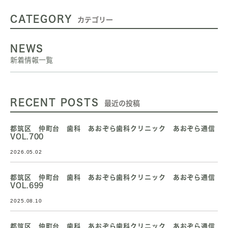
CATEGORY
カテゴリー
NEWS
新着情報一覧
RECENT POSTS
最近の投稿
都筑区 仲町台 歯科 あおぞら歯科クリニック あおぞら通信
VOL.700
2026.05.02
都筑区 仲町台 歯科 あおぞら歯科クリニック あおぞら通信
VOL.699
2025.08.10
都筑区 仲町台 歯科 あおぞら歯科クリニック あおぞら通信