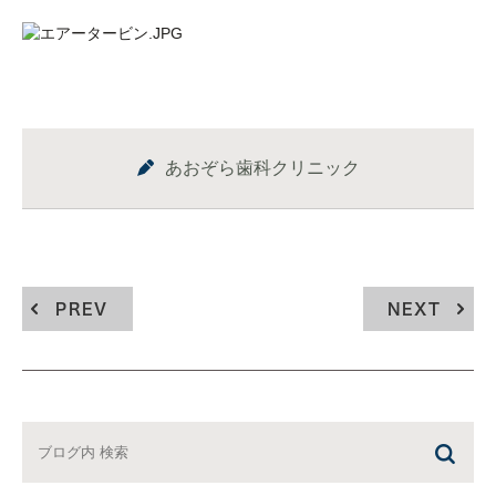
あおぞら歯科クリニック
PREV
NEXT