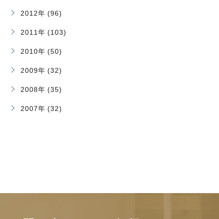
2012年 (96)
2011年 (103)
2010年 (50)
2009年 (32)
2008年 (35)
2007年 (32)