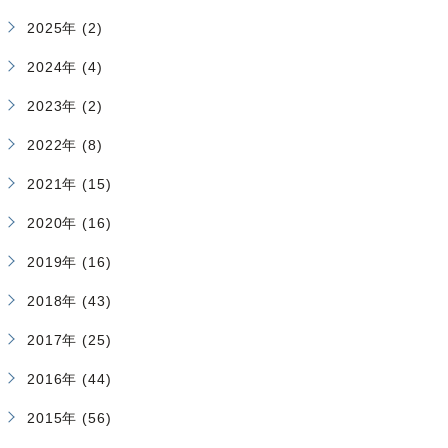
2025年 (2)
2024年 (4)
2023年 (2)
2022年 (8)
2021年 (15)
2020年 (16)
2019年 (16)
2018年 (43)
2017年 (25)
2016年 (44)
2015年 (56)