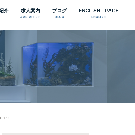
紹介
求人案内
ブログ
ENGLISH PAGE
JOB OFFER
BLOG
ENGLISH
.173