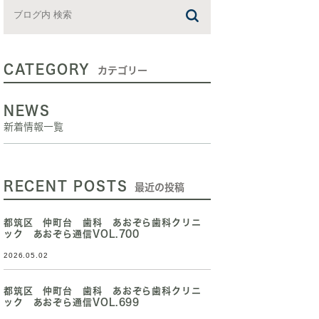
CATEGORY
カテゴリー
NEWS
新着情報一覧
RECENT POSTS
最近の投稿
都筑区 仲町台 歯科 あおぞら歯科クリニ
ック あおぞら通信VOL.700
2026.05.02
都筑区 仲町台 歯科 あおぞら歯科クリニ
ック あおぞら通信VOL.699