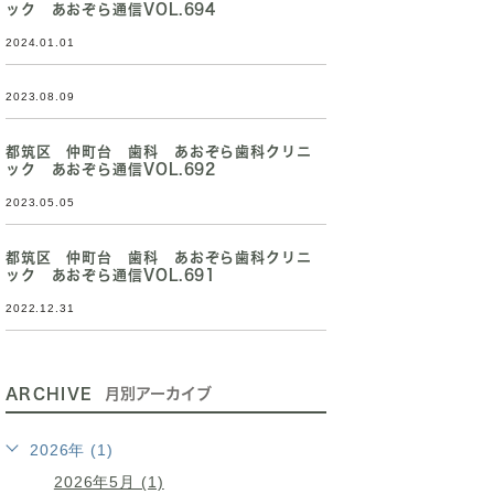
ック あおぞら通信VOL.694
2024.01.01
2023.08.09
都筑区 仲町台 歯科 あおぞら歯科クリニ
ック あおぞら通信VOL.692
2023.05.05
都筑区 仲町台 歯科 あおぞら歯科クリニ
ック あおぞら通信VOL.691
2022.12.31
ARCHIVE
月別アーカイブ
2026年 (1)
2026年5月 (1)