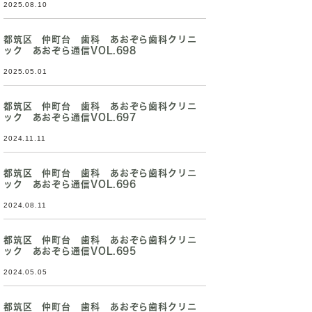
2025.08.10
都筑区 仲町台 歯科 あおぞら歯科クリニ
ック あおぞら通信VOL.698
2025.05.01
都筑区 仲町台 歯科 あおぞら歯科クリニ
ック あおぞら通信VOL.697
2024.11.11
都筑区 仲町台 歯科 あおぞら歯科クリニ
ック あおぞら通信VOL.696
2024.08.11
都筑区 仲町台 歯科 あおぞら歯科クリニ
ック あおぞら通信VOL.695
2024.05.05
都筑区 仲町台 歯科 あおぞら歯科クリニ