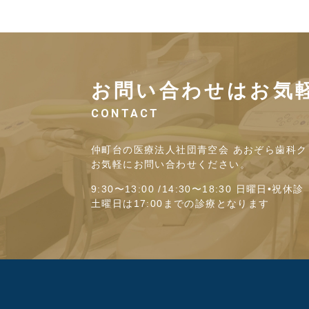
お問い合わせはお気
CONTACT
仲町台の医療法人社団青空会 あおぞら歯科ク
お気軽にお問い合わせください。
9:30〜13:00 /14:30〜18:30 日曜日•祝休診
土曜日は17:00までの診療となります