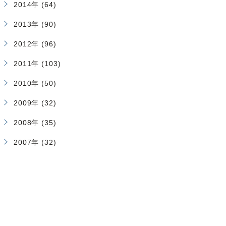
2014年 (64)
2013年 (90)
2012年 (96)
2011年 (103)
2010年 (50)
2009年 (32)
2008年 (35)
2007年 (32)