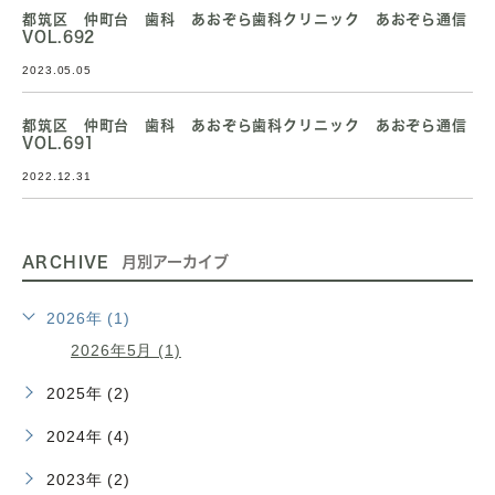
都筑区 仲町台 歯科 あおぞら歯科クリニック あおぞら通信
VOL.692
2023.05.05
都筑区 仲町台 歯科 あおぞら歯科クリニック あおぞら通信
VOL.691
2022.12.31
ARCHIVE
月別アーカイブ
2026年 (1)
2026年5月 (1)
2025年 (2)
2024年 (4)
2023年 (2)