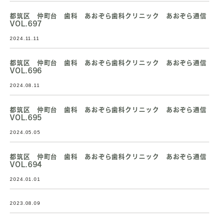
都筑区 仲町台 歯科 あおぞら歯科クリニック あおぞら通信
VOL.697
2024.11.11
都筑区 仲町台 歯科 あおぞら歯科クリニック あおぞら通信
VOL.696
2024.08.11
都筑区 仲町台 歯科 あおぞら歯科クリニック あおぞら通信
VOL.695
2024.05.05
都筑区 仲町台 歯科 あおぞら歯科クリニック あおぞら通信
VOL.694
2024.01.01
2023.08.09