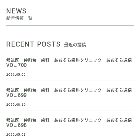
NEWS
新着情報一覧
RECENT POSTS
最近の投稿
都筑区 仲町台 歯科 あおぞら歯科クリニック あおぞら通信
VOL.700
2026.05.02
都筑区 仲町台 歯科 あおぞら歯科クリニック あおぞら通信
VOL.699
2025.08.10
都筑区 仲町台 歯科 あおぞら歯科クリニック あおぞら通信
VOL.698
2025.05.01