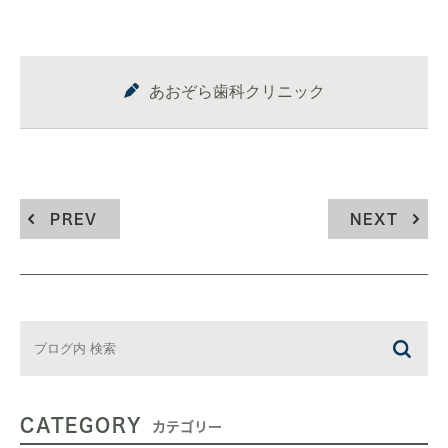
あおぞら歯科クリニック
PREV
NEXT
CATEGORY
カテゴリー