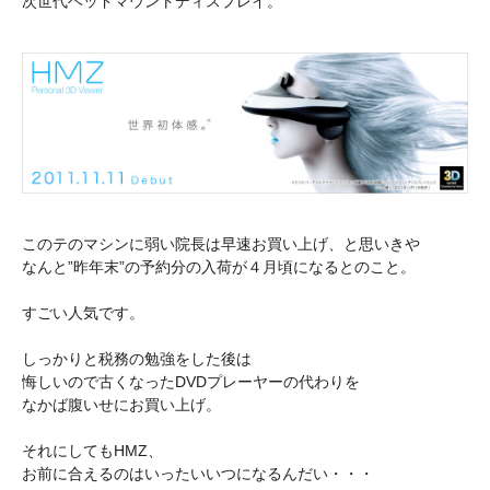
次世代ヘッドマウントディスプレイ。
このテのマシンに弱い院長は早速お買い上げ、と思いきや
なんと”昨年末”の予約分の入荷が４月頃になるとのこと。
すごい人気です。
しっかりと税務の勉強をした後は
悔しいので古くなったDVDプレーヤーの代わりを
なかば腹いせにお買い上げ。
それにしてもHMZ、
お前に合えるのはいったいいつになるんだい・・・