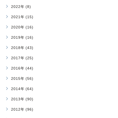
2022年 (8)
2021年 (15)
2020年 (16)
2019年 (16)
2018年 (43)
2017年 (25)
2016年 (44)
2015年 (56)
2014年 (64)
2013年 (90)
2012年 (96)