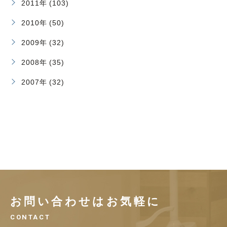
2011年 (103)
2010年 (50)
2009年 (32)
2008年 (35)
2007年 (32)
お問い合わせはお気軽に
CONTACT