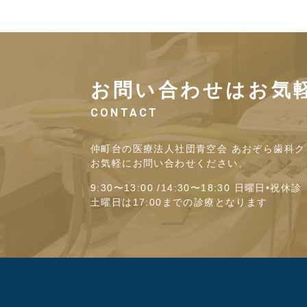
お問い合わせはお気
CONTACT
仲町台の医療法人社団青空会 あおぞら歯科ク
お気軽にお問い合わせください。
9:30〜13:00 /14:30〜18:30 日曜日•祝休診
土曜日は17:00までの診療となります