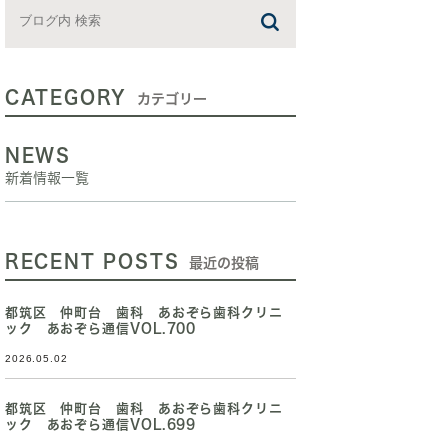
CATEGORY
カテゴリー
NEWS
新着情報一覧
RECENT POSTS
最近の投稿
都筑区 仲町台 歯科 あおぞら歯科クリニ
ック あおぞら通信VOL.700
2026.05.02
都筑区 仲町台 歯科 あおぞら歯科クリニ
ック あおぞら通信VOL.699