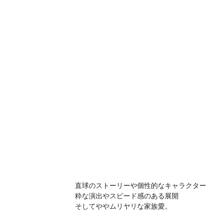
直球のストーリーや個性的なキャラクター
粋な演出やスピード感のある展開
そしてややムリヤリな家族愛。