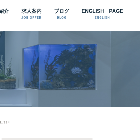
紹介
求人案内
ブログ
ENGLISH PAGE
JOB OFFER
BLOG
ENGLISH
.324