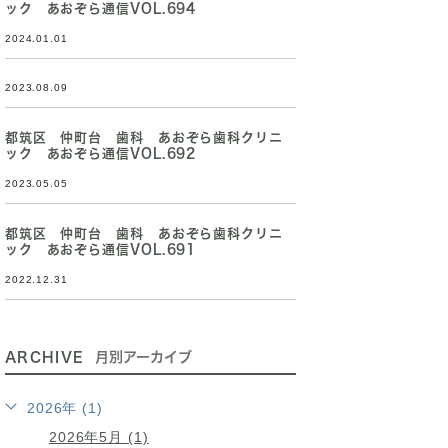
ック あおぞら通信VOL.694
2024.01.01
2023.08.09
都筑区 仲町台 歯科 あおぞら歯科クリニ
ック あおぞら通信VOL.692
2023.05.05
都筑区 仲町台 歯科 あおぞら歯科クリニ
ック あおぞら通信VOL.691
2022.12.31
ARCHIVE
月別アーカイブ
2026年 (1)
2026年5月 (1)