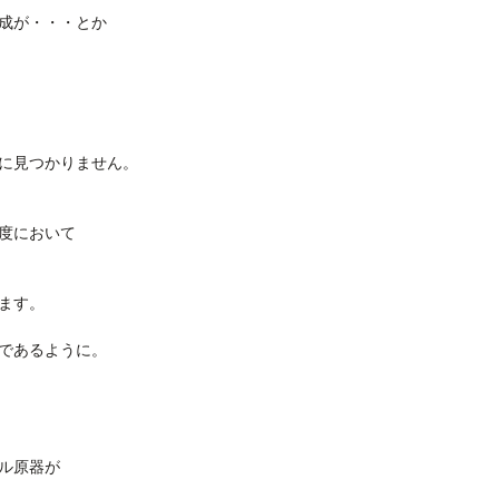
成が・・・とか
に見つかりません。
度において
ます。
であるように。
ル原器が