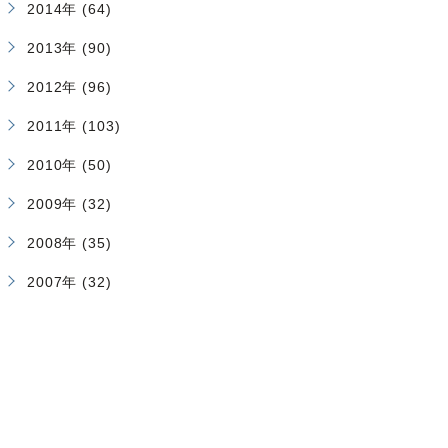
2014年 (64)
2013年 (90)
2012年 (96)
2011年 (103)
2010年 (50)
2009年 (32)
2008年 (35)
2007年 (32)