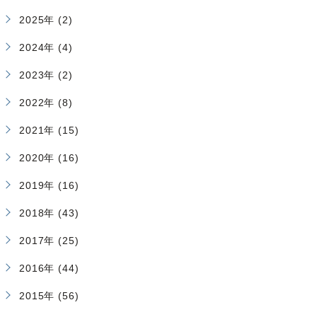
2025年 (2)
2024年 (4)
2023年 (2)
2022年 (8)
2021年 (15)
2020年 (16)
2019年 (16)
2018年 (43)
2017年 (25)
2016年 (44)
2015年 (56)