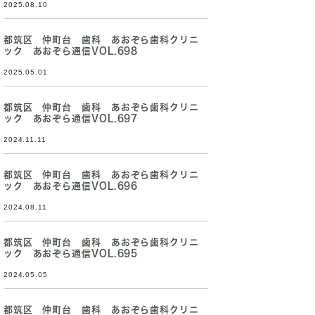
2025.08.10
都筑区 仲町台 歯科 あおぞら歯科クリニ
ック あおぞら通信VOL.698
2025.05.01
都筑区 仲町台 歯科 あおぞら歯科クリニ
ック あおぞら通信VOL.697
2024.11.11
都筑区 仲町台 歯科 あおぞら歯科クリニ
ック あおぞら通信VOL.696
2024.08.11
都筑区 仲町台 歯科 あおぞら歯科クリニ
ック あおぞら通信VOL.695
2024.05.05
都筑区 仲町台 歯科 あおぞら歯科クリニ