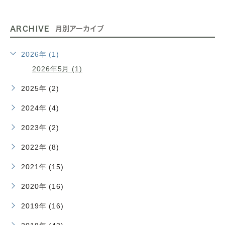
ARCHIVE
月別アーカイブ
2026年 (1)
2026年5月 (1)
2025年 (2)
2024年 (4)
2023年 (2)
2022年 (8)
2021年 (15)
2020年 (16)
2019年 (16)