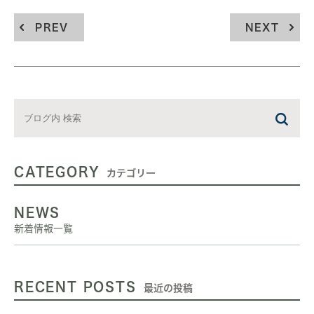
PREV
NEXT
CATEGORY
カテゴリー
NEWS
新着情報一覧
RECENT POSTS
最近の投稿