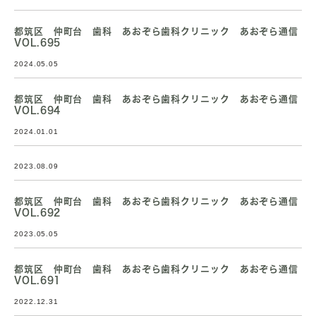
都筑区 仲町台 歯科 あおぞら歯科クリニック あおぞら通信
VOL.695
2024.05.05
都筑区 仲町台 歯科 あおぞら歯科クリニック あおぞら通信
VOL.694
2024.01.01
2023.08.09
都筑区 仲町台 歯科 あおぞら歯科クリニック あおぞら通信
VOL.692
2023.05.05
都筑区 仲町台 歯科 あおぞら歯科クリニック あおぞら通信
VOL.691
2022.12.31