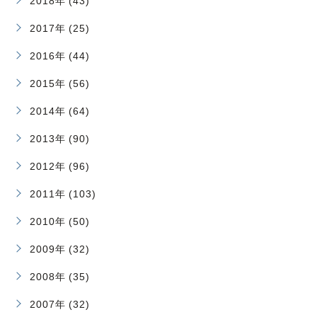
2018年 (43)
2017年 (25)
2016年 (44)
2015年 (56)
2014年 (64)
2013年 (90)
2012年 (96)
2011年 (103)
2010年 (50)
2009年 (32)
2008年 (35)
2007年 (32)