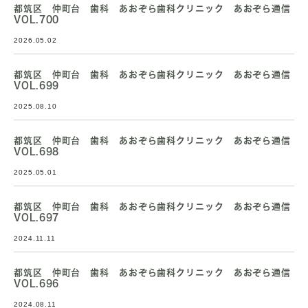
都筑区 仲町台 歯科 あおぞら歯科クリニック あおぞら通信
VOL.700
2026.05.02
都筑区 仲町台 歯科 あおぞら歯科クリニック あおぞら通信
VOL.699
2025.08.10
都筑区 仲町台 歯科 あおぞら歯科クリニック あおぞら通信
VOL.698
2025.05.01
都筑区 仲町台 歯科 あおぞら歯科クリニック あおぞら通信
VOL.697
2024.11.11
都筑区 仲町台 歯科 あおぞら歯科クリニック あおぞら通信
VOL.696
2024.08.11