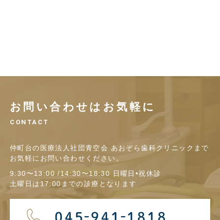
お問い合わせはお気軽に
CONTACT
仲町台の医療法人社団青空会 あおぞら歯科クリニックまで
お気軽にお問い合わせください。
9:30〜13:00 /14:30〜18:30 日曜日•祝休診
土曜日は17:00までの診療となります