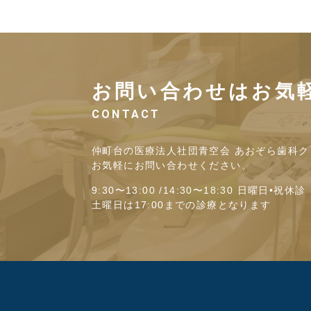
お問い合わせはお気
CONTACT
仲町台の医療法人社団青空会 あおぞら歯科ク
お気軽にお問い合わせください。
9:30〜13:00 /14:30〜18:30 日曜日•祝休診
土曜日は17:00までの診療となります