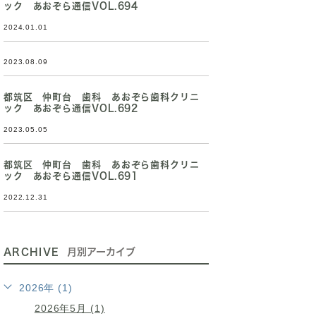
ック あおぞら通信VOL.694
2024.01.01
2023.08.09
都筑区 仲町台 歯科 あおぞら歯科クリニ
ック あおぞら通信VOL.692
2023.05.05
都筑区 仲町台 歯科 あおぞら歯科クリニ
ック あおぞら通信VOL.691
2022.12.31
ARCHIVE
月別アーカイブ
2026年 (1)
2026年5月 (1)