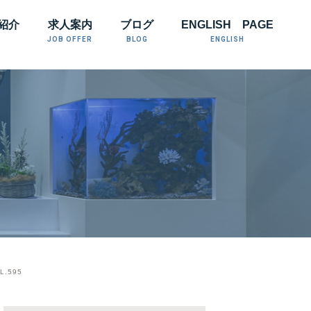
紹介
求人案内
ブログ
ENGLISH PAGE
JOB OFFER
BLOG
ENGLISH
.595