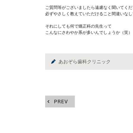
ご質問等がございましたら遠慮なく聞いてくだ
必ずやさしく教えていただけること間違いなし
それにしても何で矯正科の先生って
こんなにさわやか系が多いんでしょうか（笑）
あおぞら歯科クリニック
PREV