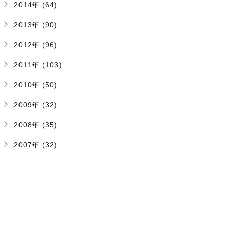
2014年 (64)
2013年 (90)
2012年 (96)
2011年 (103)
2010年 (50)
2009年 (32)
2008年 (35)
2007年 (32)