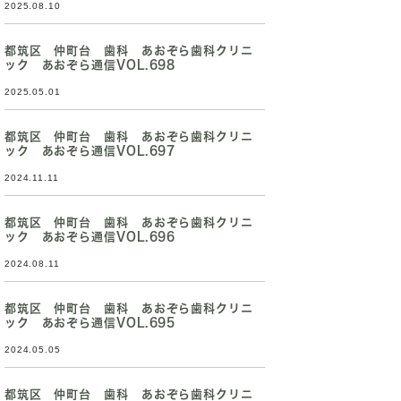
2025.08.10
都筑区 仲町台 歯科 あおぞら歯科クリニ
ック あおぞら通信VOL.698
2025.05.01
都筑区 仲町台 歯科 あおぞら歯科クリニ
ック あおぞら通信VOL.697
2024.11.11
都筑区 仲町台 歯科 あおぞら歯科クリニ
ック あおぞら通信VOL.696
2024.08.11
都筑区 仲町台 歯科 あおぞら歯科クリニ
ック あおぞら通信VOL.695
2024.05.05
都筑区 仲町台 歯科 あおぞら歯科クリニ