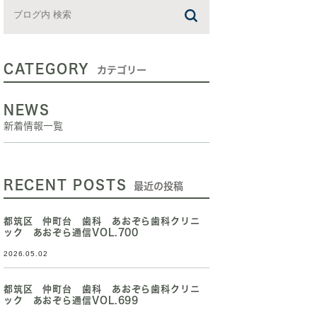
CATEGORY
カテゴリー
NEWS
新着情報一覧
RECENT POSTS
最近の投稿
都筑区 仲町台 歯科 あおぞら歯科クリニ
ック あおぞら通信VOL.700
2026.05.02
都筑区 仲町台 歯科 あおぞら歯科クリニ
ック あおぞら通信VOL.699