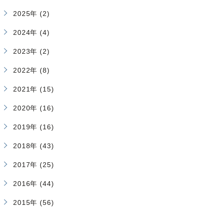
2025年 (2)
2024年 (4)
2023年 (2)
2022年 (8)
2021年 (15)
2020年 (16)
2019年 (16)
2018年 (43)
2017年 (25)
2016年 (44)
2015年 (56)