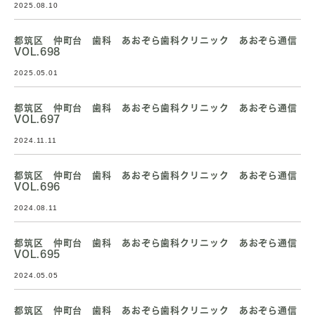
2025.08.10
都筑区 仲町台 歯科 あおぞら歯科クリニック あおぞら通信
VOL.698
2025.05.01
都筑区 仲町台 歯科 あおぞら歯科クリニック あおぞら通信
VOL.697
2024.11.11
都筑区 仲町台 歯科 あおぞら歯科クリニック あおぞら通信
VOL.696
2024.08.11
都筑区 仲町台 歯科 あおぞら歯科クリニック あおぞら通信
VOL.695
2024.05.05
都筑区 仲町台 歯科 あおぞら歯科クリニック あおぞら通信