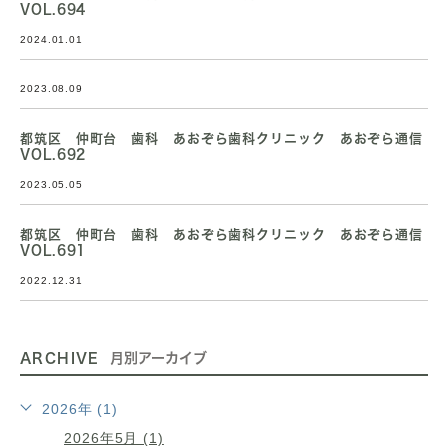
VOL.694
2024.01.01
2023.08.09
都筑区 仲町台 歯科 あおぞら歯科クリニック あおぞら通信
VOL.692
2023.05.05
都筑区 仲町台 歯科 あおぞら歯科クリニック あおぞら通信
VOL.691
2022.12.31
ARCHIVE
月別アーカイブ
2026年 (1)
2026年5月 (1)