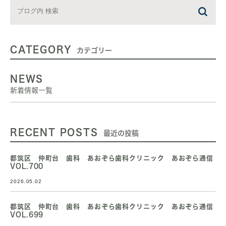
CATEGORY
カテゴリー
NEWS
新着情報一覧
RECENT POSTS
最近の投稿
都筑区 仲町台 歯科 あおぞら歯科クリニック あおぞら通信
VOL.700
2026.05.02
都筑区 仲町台 歯科 あおぞら歯科クリニック あおぞら通信
VOL.699