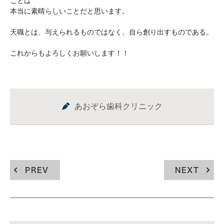
ことは
本当に素晴らしいことだと思います。
天職とは、与えられるものではなく、自ら創り出すものである。
これからもよろしくお願いします！！
あおぞら歯科クリニック
PREV
NEXT