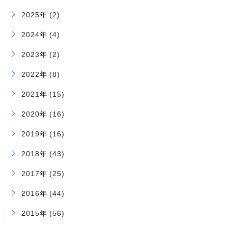
2025年 (2)
2024年 (4)
2023年 (2)
2022年 (8)
2021年 (15)
2020年 (16)
2019年 (16)
2018年 (43)
2017年 (25)
2016年 (44)
2015年 (56)