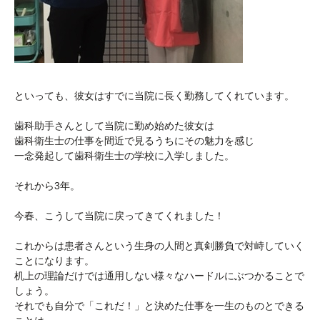
といっても、彼女はすでに当院に長く勤務してくれています。
歯科助手さんとして当院に勤め始めた彼女は
歯科衛生士の仕事を間近で見るうちにその魅力を感じ
一念発起して歯科衛生士の学校に入学しました。
それから3年。
今春、こうして当院に戻ってきてくれました！
これからは患者さんという生身の人間と真剣勝負で対峙していく
ことになります。
机上の理論だけでは通用しない様々なハードルにぶつかることで
しょう。
それでも自分で「これだ！」と決めた仕事を一生のものとできる