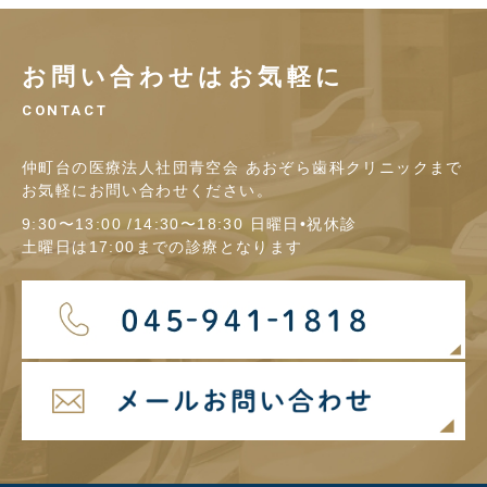
お問い合わせはお気軽に
CONTACT
仲町台の医療法人社団青空会 あおぞら歯科クリニックまで
お気軽にお問い合わせください。
9:30〜13:00 /14:30〜18:30 日曜日•祝休診
土曜日は17:00までの診療となります