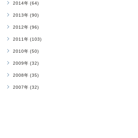
2014年 (64)
2013年 (90)
2012年 (96)
2011年 (103)
2010年 (50)
2009年 (32)
2008年 (35)
2007年 (32)