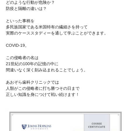
どのような行動が危険か？
防疫と隔離の違いは？
といった事柄を
多民族国家である米国特有の繊細さを持って
実際のケーススタディーを通して学ぶことができます。
COVID-19。
この侵略者の名は
21世紀の100年の記憶の中に
間違いなく深く刻み込まれることでしょう。
あおぞら歯科クリニックでは
人類がこの侵略者に打ち勝つその日まで
正しい知識を身につけて戦い続けます！