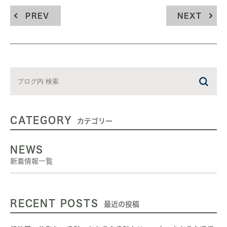
PREV
NEXT
CATEGORY
カテゴリー
NEWS
新着情報一覧
RECENT POSTS
最近の投稿