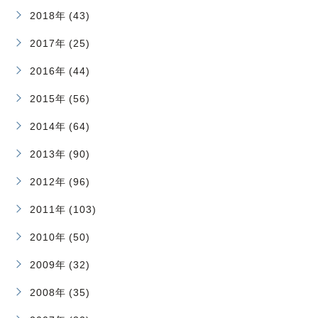
2018年 (43)
2017年 (25)
2016年 (44)
2015年 (56)
2014年 (64)
2013年 (90)
2012年 (96)
2011年 (103)
2010年 (50)
2009年 (32)
2008年 (35)