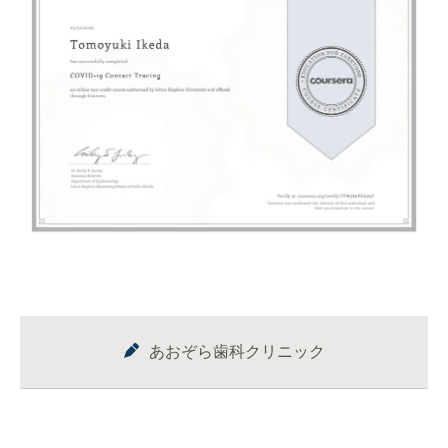
あおぞら歯科クリニック