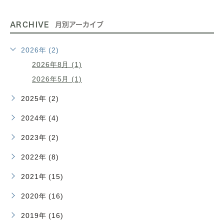
ARCHIVE
月別アーカイブ
2026年 (2)
2026年8月 (1)
2026年5月 (1)
2025年 (2)
2024年 (4)
2023年 (2)
2022年 (8)
2021年 (15)
2020年 (16)
2019年 (16)