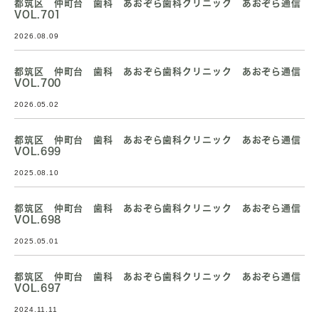
都筑区 仲町台 歯科 あおぞら歯科クリニック あおぞら通信
VOL.701
2026.08.09
都筑区 仲町台 歯科 あおぞら歯科クリニック あおぞら通信
VOL.700
2026.05.02
都筑区 仲町台 歯科 あおぞら歯科クリニック あおぞら通信
VOL.699
2025.08.10
都筑区 仲町台 歯科 あおぞら歯科クリニック あおぞら通信
VOL.698
2025.05.01
都筑区 仲町台 歯科 あおぞら歯科クリニック あおぞら通信
VOL.697
2024.11.11