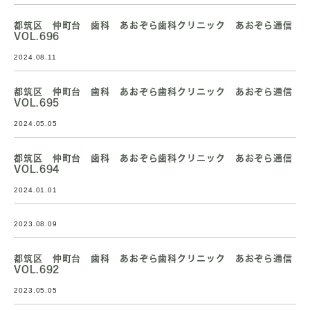
都筑区 仲町台 歯科 あおぞら歯科クリニック あおぞら通信
VOL.696
2024.08.11
都筑区 仲町台 歯科 あおぞら歯科クリニック あおぞら通信
VOL.695
2024.05.05
都筑区 仲町台 歯科 あおぞら歯科クリニック あおぞら通信
VOL.694
2024.01.01
2023.08.09
都筑区 仲町台 歯科 あおぞら歯科クリニック あおぞら通信
VOL.692
2023.05.05