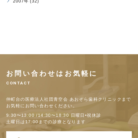
2007年 (32)
お問い合わせはお気軽に
CONTACT
仲町台の医療法人社団青空会 あおぞら歯科クリニックまで
お気軽にお問い合わせください。
9:30〜13:00 /14:30〜18:30 日曜日•祝休診
土曜日は17:00までの診療となります