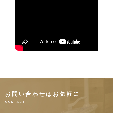
お問い合わせはお気軽に
CONTACT