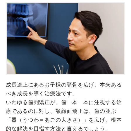
成長途上にあるお子様の顎骨を広げ、本来ある
べき成長を導く治療法です。
いわゆる歯列矯正が、歯一本一本に注視する治
療であるのに対し、顎顔面矯正は、歯の並ぶ
「器（うつわ＝あごの大きさ）」を広げ、根本
的な解決を目指す方法と言えるでしょう。