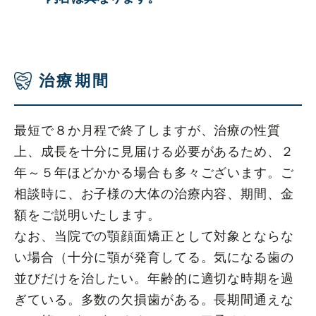
治療期間
最短で８か月程で終了しますが、治療の性質
上、成長を十分に見届ける必要があるため、２
年～５年ほどかかる場合も多々ございます。ご
相談時に、お子様の大体の治療内容、期間、金
額をご説明いたします。
なお、当院での顎顔面矯正として対象とならな
い場合（十分に顎が発育してる。気になる歯の
並びだけを治したい。年齢的に適切な時期を過
ぎている。多数の欠損歯がある。長期間通えな