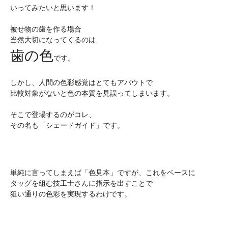
いってみたいと思います！
被せ物の歯を作る場合
当然大切になってくるのは
歯の色
です。
しかし、人間の色彩感覚はとてもアバウトで
比較対象がないと色の本質を見誤ってしまいます。
そこで登場するのがコレ、
その名も「シェードガイド」です。
単純に言ってしまえば「色見本」ですが、これをベースに
タッグを組む技工士さんに指示を出すことで
狙い通りの色彩を実現するわけです。