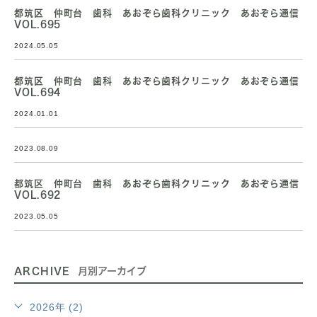
都筑区 仲町台 歯科 あおぞら歯科クリニック あおぞら通信
VOL.695
2024.05.05
都筑区 仲町台 歯科 あおぞら歯科クリニック あおぞら通信
VOL.694
2024.01.01
2023.08.09
都筑区 仲町台 歯科 あおぞら歯科クリニック あおぞら通信
VOL.692
2023.05.05
ARCHIVE
月別アーカイブ
2026年 (2)