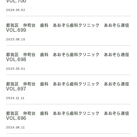
VOL.700
2026.05.02
都筑区 仲町台 歯科 あおぞら歯科クリニック あおぞら通信
VOL.699
2025.08.10
都筑区 仲町台 歯科 あおぞら歯科クリニック あおぞら通信
VOL.698
2025.05.01
都筑区 仲町台 歯科 あおぞら歯科クリニック あおぞら通信
VOL.697
2024.11.11
都筑区 仲町台 歯科 あおぞら歯科クリニック あおぞら通信
VOL.696
2024.08.11