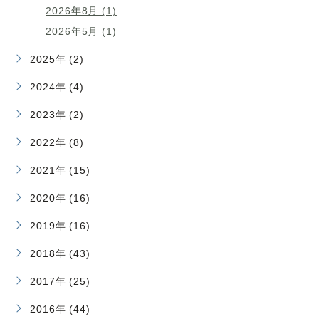
2026年8月 (1)
2026年5月 (1)
2025年 (2)
2024年 (4)
2023年 (2)
2022年 (8)
2021年 (15)
2020年 (16)
2019年 (16)
2018年 (43)
2017年 (25)
2016年 (44)