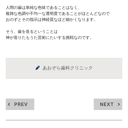
人間の歯は単純な色味であることはなく、
複雑な色調や不均一な透明度であることがほとんどなので
おのずとその指示は神経質なほど細かくなります。
そう、歯を造るということは
神が造りたもうた芸術にたいする挑戦なのです。
あおぞら歯科クリニック
PREV
NEXT