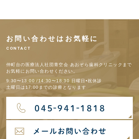
お問い合わせはお気軽に
CONTACT
仲町台の医療法人社団青空会 あおぞら歯科クリニックまで
お気軽にお問い合わせください。
9:30〜13:00 /14:30〜18:30 日曜日•祝休診
土曜日は17:00までの診療となります