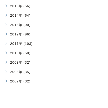
2015年 (56)
2014年 (64)
2013年 (90)
2012年 (96)
2011年 (103)
2010年 (50)
2009年 (32)
2008年 (35)
2007年 (32)