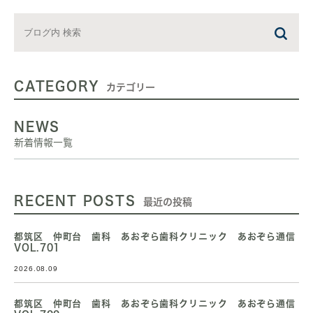
CATEGORY
カテゴリー
NEWS
新着情報一覧
RECENT POSTS
最近の投稿
都筑区 仲町台 歯科 あおぞら歯科クリニック あおぞら通信
VOL.701
2026.08.09
都筑区 仲町台 歯科 あおぞら歯科クリニック あおぞら通信