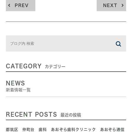
PREV
NEXT
CATEGORY
カテゴリー
NEWS
新着情報一覧
RECENT POSTS
最近の投稿
都筑区 仲町台 歯科 あおぞら歯科クリニック あおぞら通信