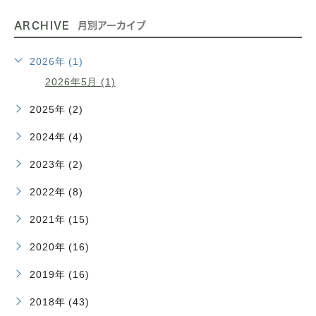
ARCHIVE
月別アーカイブ
2026年 (1)
2026年5月 (1)
2025年 (2)
2024年 (4)
2023年 (2)
2022年 (8)
2021年 (15)
2020年 (16)
2019年 (16)
2018年 (43)