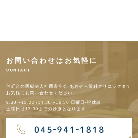
お問い合わせはお気軽に
CONTACT
仲町台の医療法人社団青空会 あおぞら歯科クリニックまで
お気軽にお問い合わせください。
9:30〜13:00 /14:30〜18:30 日曜日•祝休診
土曜日は17:00までの診療となります