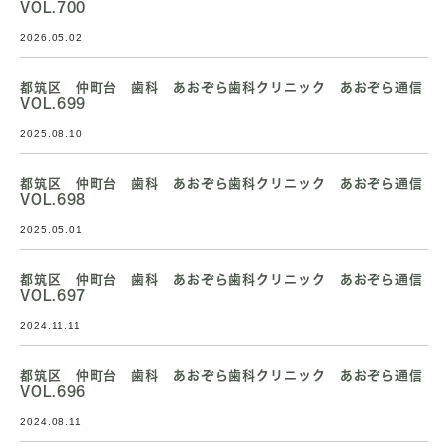
VOL.700
2026.05.02
都筑区 仲町台 歯科 あおぞら歯科クリニック あおぞら通信
VOL.699
2025.08.10
都筑区 仲町台 歯科 あおぞら歯科クリニック あおぞら通信
VOL.698
2025.05.01
都筑区 仲町台 歯科 あおぞら歯科クリニック あおぞら通信
VOL.697
2024.11.11
都筑区 仲町台 歯科 あおぞら歯科クリニック あおぞら通信
VOL.696
2024.08.11