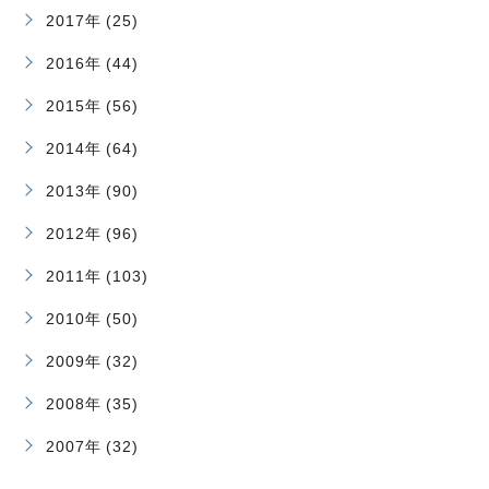
2017年 (25)
2016年 (44)
2015年 (56)
2014年 (64)
2013年 (90)
2012年 (96)
2011年 (103)
2010年 (50)
2009年 (32)
2008年 (35)
2007年 (32)