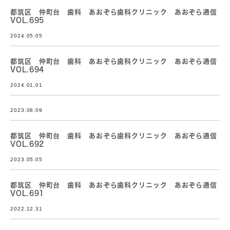
都筑区 仲町台 歯科 あおぞら歯科クリニック あおぞら通信
VOL.695
2024.05.05
都筑区 仲町台 歯科 あおぞら歯科クリニック あおぞら通信
VOL.694
2024.01.01
2023.08.09
都筑区 仲町台 歯科 あおぞら歯科クリニック あおぞら通信
VOL.692
2023.05.05
都筑区 仲町台 歯科 あおぞら歯科クリニック あおぞら通信
VOL.691
2022.12.31