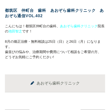
都筑区 仲町台 歯科 あおぞら歯科クリニック あ
おぞら通信VOL.402
こんにちは！都筑区仲町台の歯科、
あおぞら歯科クリニック
院長
の
池田智之
です！
8月の矯正治療・無料相談は25日（日）と26日（月）になりま
す。
歯並びの悩みや、治療期間や費用について相談をご希望の方、
どうぞお気軽にご予約ください!
あおぞら歯科クリニック