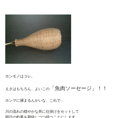
ホンモノはコレ。
「魚肉ソーセージ」！！
えさはもちろん、よいこの
ホンマに捕まるんかいな、これで…
川の流れの穏やかな所に仕掛けをセットして
明日の釣果を期待しつつ待つことにします。