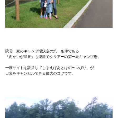
院長一家のキャンプ場決定の第一条件である
「向かいが温泉」も楽勝でクリアーの第一級キャンプ場。
一度サイトを設営してしまえばあとはの〜ンびり、が
日常をキャンセルできる最大のコツです。