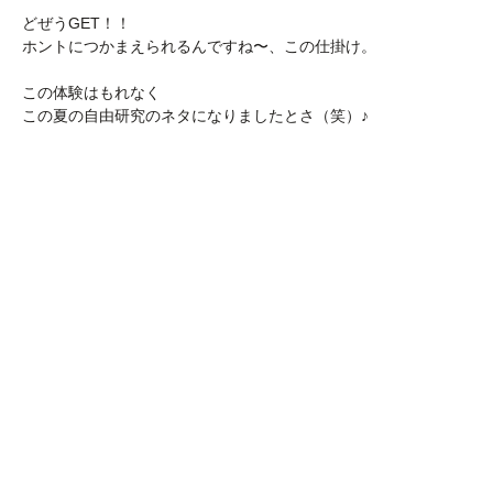
どぜうGET！！
ホントにつかまえられるんですね〜、この仕掛け。
この体験はもれなく
この夏の自由研究のネタになりましたとさ（笑）♪