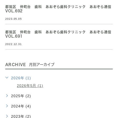
都筑区 仲町台 歯科 あおぞら歯科クリニック あおぞら通信
VOL.692
2023.05.05
都筑区 仲町台 歯科 あおぞら歯科クリニック あおぞら通信
VOL.691
2022.12.31
ARCHIVE
月別アーカイブ
2026年 (1)
2026年5月 (1)
2025年 (2)
2024年 (4)
2023年 (2)