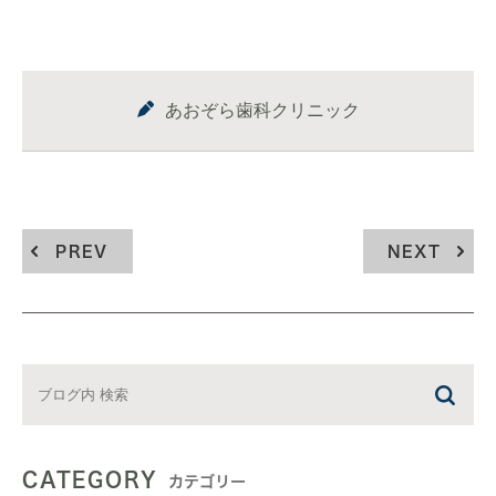
あおぞら歯科クリニック
PREV
NEXT
CATEGORY
カテゴリー