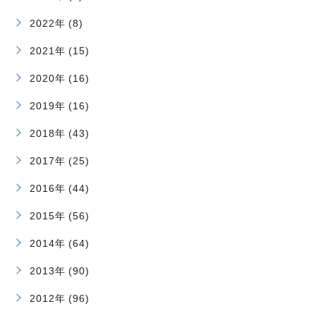
2022年 (8)
2021年 (15)
2020年 (16)
2019年 (16)
2018年 (43)
2017年 (25)
2016年 (44)
2015年 (56)
2014年 (64)
2013年 (90)
2012年 (96)