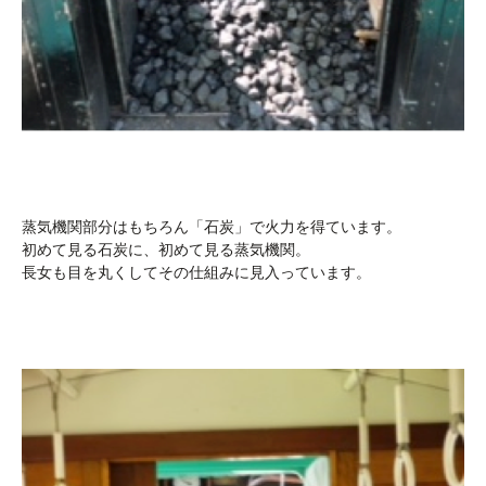
蒸気機関部分はもちろん「石炭」で火力を得ています。
初めて見る石炭に、初めて見る蒸気機関。
長女も目を丸くしてその仕組みに見入っています。