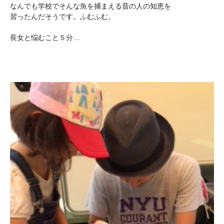
なんでも学校でそんな魚を捕まえる昔の人の知恵を
習ったんだそうです。ふむふむ。
長女と悩むこと５分…