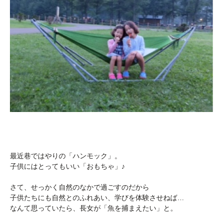
最近巷ではやりの「ハンモック」。
子供にはとってもいい「おもちゃ」♪
さて、せっかく自然のなかで過ごすのだから
子供たちにも自然とのふれあい、学びを体験させねば…
なんて思っていたら、長女が「魚を捕まえたい」と。