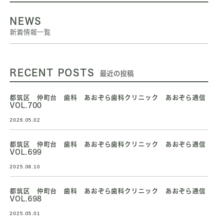
NEWS
新着情報一覧
RECENT POSTS
最近の投稿
都筑区 仲町台 歯科 あおぞら歯科クリニック あおぞら通信
VOL.700
2026.05.02
都筑区 仲町台 歯科 あおぞら歯科クリニック あおぞら通信
VOL.699
2025.08.10
都筑区 仲町台 歯科 あおぞら歯科クリニック あおぞら通信
VOL.698
2025.05.01