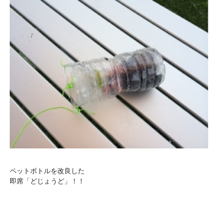
ペットボトルを改良した
即席「どじょうど」！！