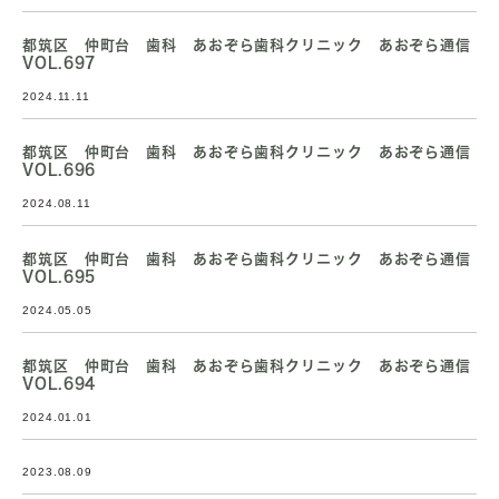
都筑区 仲町台 歯科 あおぞら歯科クリニック あおぞら通信
VOL.697
2024.11.11
都筑区 仲町台 歯科 あおぞら歯科クリニック あおぞら通信
VOL.696
2024.08.11
都筑区 仲町台 歯科 あおぞら歯科クリニック あおぞら通信
VOL.695
2024.05.05
都筑区 仲町台 歯科 あおぞら歯科クリニック あおぞら通信
VOL.694
2024.01.01
2023.08.09