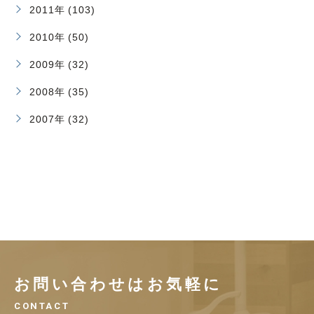
2011年 (103)
2010年 (50)
2009年 (32)
2008年 (35)
2007年 (32)
お問い合わせはお気軽に
CONTACT