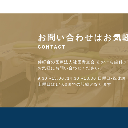
お問い合わせはお気
CONTACT
仲町台の医療法人社団青空会 あおぞら歯科ク
お気軽にお問い合わせください。
9:30〜13:00 /14:30〜18:30 日曜日•祝休診
土曜日は17:00までの診療となります