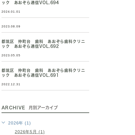
ック あおぞら通信VOL.694
2024.01.01
2023.08.09
都筑区 仲町台 歯科 あおぞら歯科クリニ
ック あおぞら通信VOL.692
2023.05.05
都筑区 仲町台 歯科 あおぞら歯科クリニ
ック あおぞら通信VOL.691
2022.12.31
ARCHIVE
月別アーカイブ
2026年 (1)
2026年5月 (1)