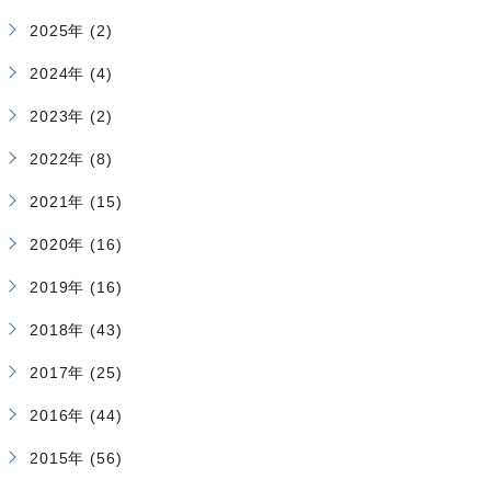
2025年 (2)
2024年 (4)
2023年 (2)
2022年 (8)
2021年 (15)
2020年 (16)
2019年 (16)
2018年 (43)
2017年 (25)
2016年 (44)
2015年 (56)