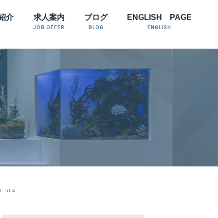
紹介
求人案内
ブログ
ENGLISH PAGE
JOB OFFER
BLOG
ENGLISH
.564