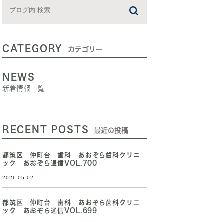
CATEGORY
カテゴリー
NEWS
新着情報一覧
RECENT POSTS
最近の投稿
都筑区 仲町台 歯科 あおぞら歯科クリニ
ック あおぞら通信VOL.700
2026.05.02
都筑区 仲町台 歯科 あおぞら歯科クリニ
ック あおぞら通信VOL.699