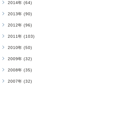
2014年 (64)
2013年 (90)
2012年 (96)
2011年 (103)
2010年 (50)
2009年 (32)
2008年 (35)
2007年 (32)