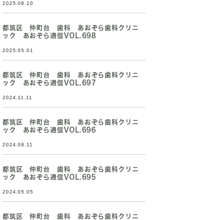
2025.08.10
都筑区 仲町台 歯科 あおぞら歯科クリニ
ック あおぞら通信VOL.698
2025.05.01
都筑区 仲町台 歯科 あおぞら歯科クリニ
ック あおぞら通信VOL.697
2024.11.11
都筑区 仲町台 歯科 あおぞら歯科クリニ
ック あおぞら通信VOL.696
2024.08.11
都筑区 仲町台 歯科 あおぞら歯科クリニ
ック あおぞら通信VOL.695
2024.05.05
都筑区 仲町台 歯科 あおぞら歯科クリニ