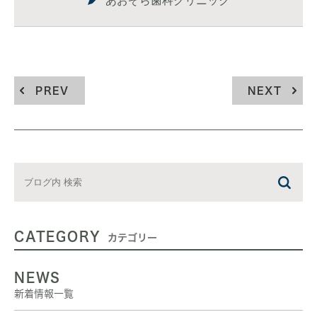
あおぞら歯科クリニック
PREV
NEXT
CATEGORY
カテゴリー
NEWS
新着情報一覧