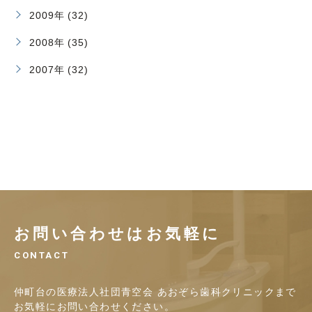
2009年 (32)
2008年 (35)
2007年 (32)
お問い合わせはお気軽に
CONTACT
仲町台の医療法人社団青空会 あおぞら歯科クリニックまで
お気軽にお問い合わせください。