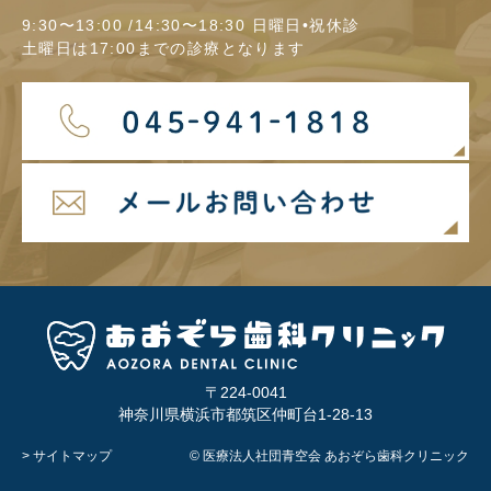
9:30〜13:00 /14:30〜18:30 日曜日•祝休診
土曜日は17:00までの診療となります
〒224-0041
神奈川県横浜市都筑区仲町台1-28-13
> サイトマップ
© 医療法人社団青空会 あおぞら歯科クリニック