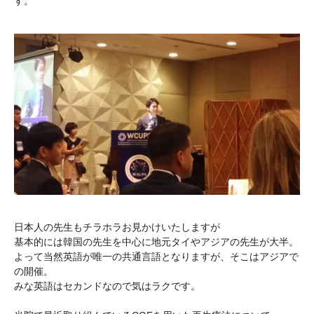
す。
日本人の先生もチラホラお見かけいたしますが
基本的には韓国の先生を中心に地元タイやアジアの先生が大半。
よって当然英語が唯一の共通言語となりますが、そこはアジアで
の開催。
みな英語はセカンドなので気はラクです。