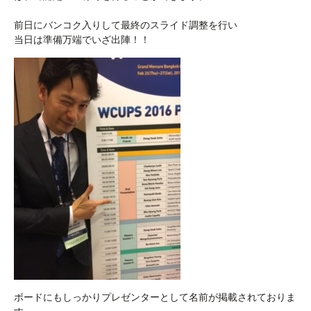
前日にバンコク入りして最終のスライド調整を行い
当日は準備万端でいざ出陣！！
ボードにもしっかりプレゼンターとして名前が掲載されておりま