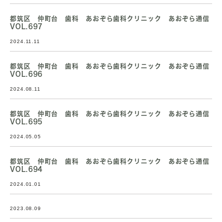
都筑区 仲町台 歯科 あおぞら歯科クリニック あおぞら通信
VOL.697
2024.11.11
都筑区 仲町台 歯科 あおぞら歯科クリニック あおぞら通信
VOL.696
2024.08.11
都筑区 仲町台 歯科 あおぞら歯科クリニック あおぞら通信
VOL.695
2024.05.05
都筑区 仲町台 歯科 あおぞら歯科クリニック あおぞら通信
VOL.694
2024.01.01
2023.08.09