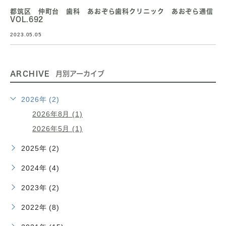
都筑区 仲町台 歯科 あおぞら歯科クリニック あおぞら通信
VOL.692
2023.05.05
ARCHIVE
月別アーカイブ
2026年 (2)
2026年8月 (1)
2026年5月 (1)
2025年 (2)
2024年 (4)
2023年 (2)
2022年 (8)