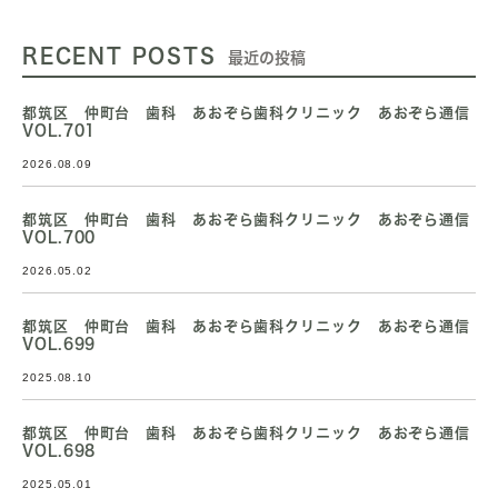
RECENT POSTS
最近の投稿
都筑区 仲町台 歯科 あおぞら歯科クリニック あおぞら通信
VOL.701
2026.08.09
都筑区 仲町台 歯科 あおぞら歯科クリニック あおぞら通信
VOL.700
2026.05.02
都筑区 仲町台 歯科 あおぞら歯科クリニック あおぞら通信
VOL.699
2025.08.10
都筑区 仲町台 歯科 あおぞら歯科クリニック あおぞら通信
VOL.698
2025.05.01