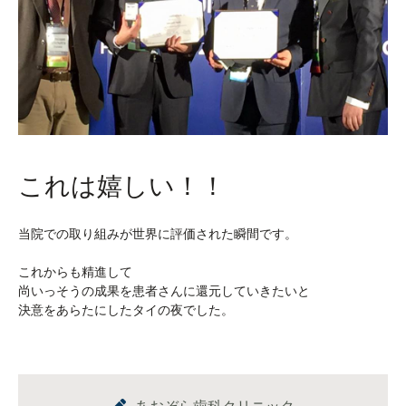
これは嬉しい！！
当院での取り組みが世界に評価された瞬間です。
これからも精進して
尚いっそうの成果を患者さんに還元していきたいと
決意をあらたにしたタイの夜でした。