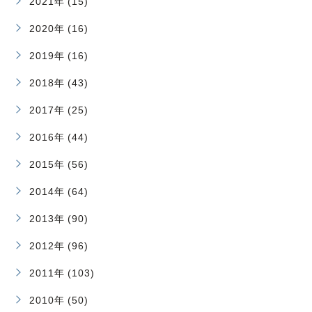
2021年 (15)
2020年 (16)
2019年 (16)
2018年 (43)
2017年 (25)
2016年 (44)
2015年 (56)
2014年 (64)
2013年 (90)
2012年 (96)
2011年 (103)
2010年 (50)