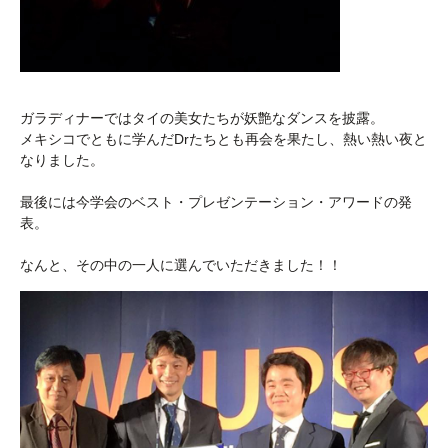
ガラディナーではタイの美女たちが妖艶なダンスを披露。
メキシコでともに学んだDrたちとも再会を果たし、熱い熱い夜と
なりました。
最後には今学会のベスト・プレゼンテーション・アワードの発
表。
なんと、その中の一人に選んでいただきました！！