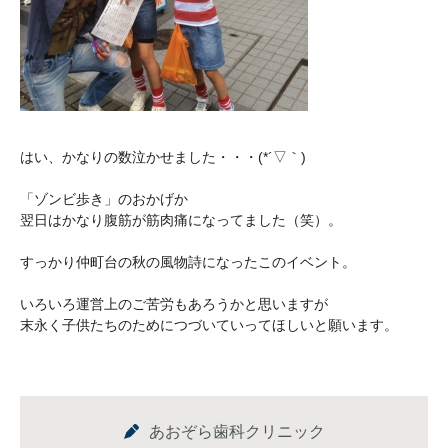
はい、かなりの数泣かせました・・・(*´▽｀)
「ゾンビ歩き」のおかげか
翌日はかなり腹筋が筋肉痛になってました（笑）。
すっかり仲町台の秋の風物詩になったこのイベント。
いろいろ運営上のご苦労もあろうかと思いますが
末永く子供たちのためにつづいていってほしいと願います。
あおぞら歯科クリニック