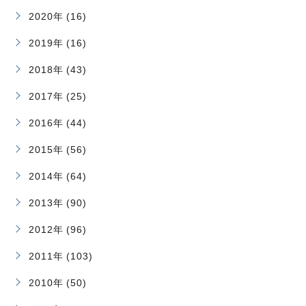
2020年 (16)
2019年 (16)
2018年 (43)
2017年 (25)
2016年 (44)
2015年 (56)
2014年 (64)
2013年 (90)
2012年 (96)
2011年 (103)
2010年 (50)