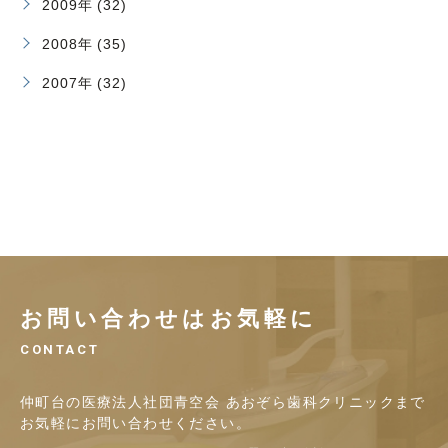
2009年 (32)
2008年 (35)
2007年 (32)
お問い合わせはお気軽に
CONTACT
仲町台の医療法人社団青空会 あおぞら歯科クリニックまで
お気軽にお問い合わせください。