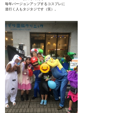
毎年バージョンアップするコスプレに
道行く人もタジタジです（笑）。