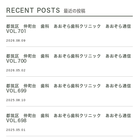
RECENT POSTS
最近の投稿
都筑区 仲町台 歯科 あおぞら歯科クリニック あおぞら通信
VOL.701
2026.08.09
都筑区 仲町台 歯科 あおぞら歯科クリニック あおぞら通信
VOL.700
2026.05.02
都筑区 仲町台 歯科 あおぞら歯科クリニック あおぞら通信
VOL.699
2025.08.10
都筑区 仲町台 歯科 あおぞら歯科クリニック あおぞら通信
VOL.698
2025.05.01