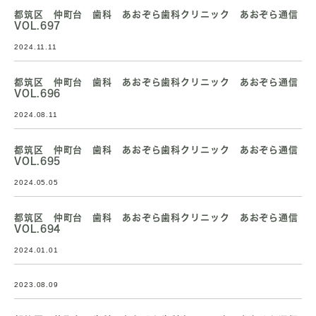
都筑区 仲町台 歯科 あおぞら歯科クリニック あおぞら通信
VOL.697
2024.11.11
都筑区 仲町台 歯科 あおぞら歯科クリニック あおぞら通信
VOL.696
2024.08.11
都筑区 仲町台 歯科 あおぞら歯科クリニック あおぞら通信
VOL.695
2024.05.05
都筑区 仲町台 歯科 あおぞら歯科クリニック あおぞら通信
VOL.694
2024.01.01
2023.08.09