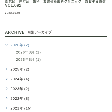
都筑区 仲町台 歯科 あおぞら歯科クリニック あおぞら通信
VOL.692
2023.05.05
ARCHIVE
月別アーカイブ
2026年 (2)
2026年8月 (1)
2026年5月 (1)
2025年 (2)
2024年 (4)
2023年 (2)
2022年 (8)
2021年 (15)