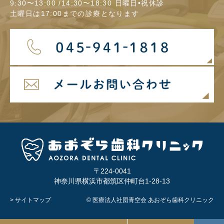
9:30〜13:00 /14:30〜18:30 日曜日•祝休診
土曜日は17:00までの診療となります
〒224-0041
神奈川県横浜市都筑区仲町台1-28-13
> サイトマップ
© 医療法人社団青空会 あおぞら歯科クリニック