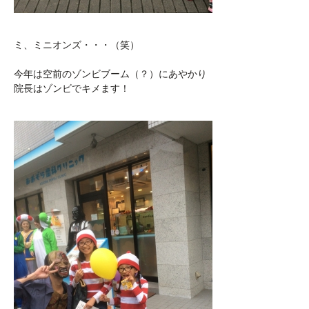
ミ、ミニオンズ・・・（笑）
今年は空前のゾンビブーム（？）にあやかり
院長はゾンビでキメます！