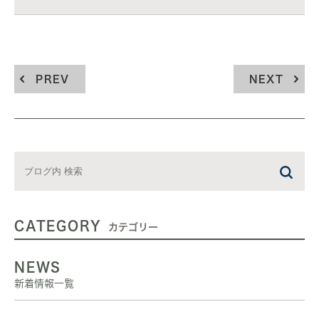
PREV
NEXT
CATEGORY
カテゴリー
NEWS
新着情報一覧