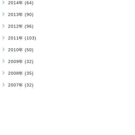
2014年 (64)
2013年 (90)
2012年 (96)
2011年 (103)
2010年 (50)
2009年 (32)
2008年 (35)
2007年 (32)