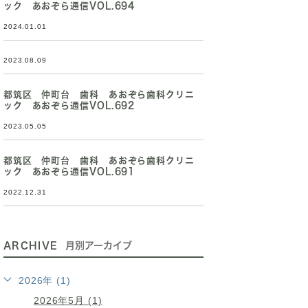
ック あおぞら通信VOL.694
2024.01.01
2023.08.09
都筑区 仲町台 歯科 あおぞら歯科クリニ
ック あおぞら通信VOL.692
2023.05.05
都筑区 仲町台 歯科 あおぞら歯科クリニ
ック あおぞら通信VOL.691
2022.12.31
ARCHIVE
月別アーカイブ
2026年 (1)
2026年5月 (1)