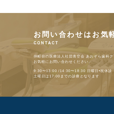
お問い合わせはお気
CONTACT
仲町台の医療法人社団青空会 あおぞら歯科ク
お気軽にお問い合わせください。
9:30〜13:00 /14:30〜18:30 日曜日•祝休診
土曜日は17:00までの診療となります