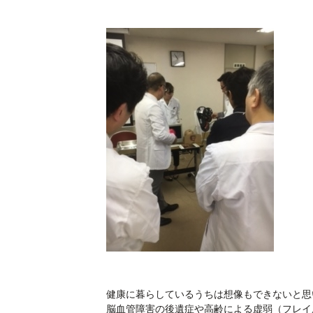
健康に暮らしているうちは想像もできないと思
脳血管障害の後遺症や高齢による虚弱（フレイ