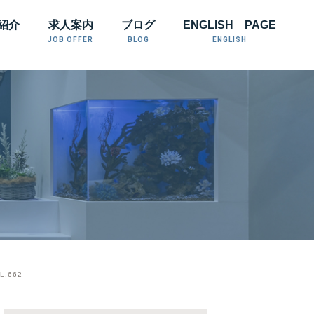
紹介
求人案内
ブログ
ENGLISH PAGE
JOB OFFER
BLOG
ENGLISH
.662