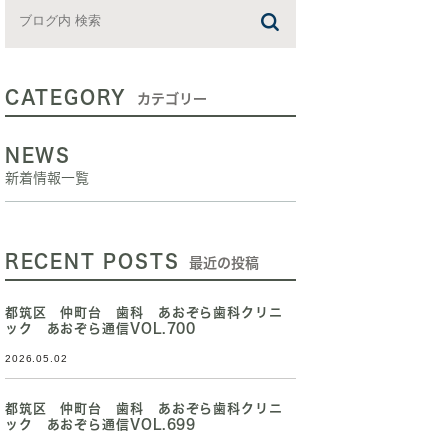
CATEGORY
カテゴリー
NEWS
新着情報一覧
RECENT POSTS
最近の投稿
都筑区 仲町台 歯科 あおぞら歯科クリニ
ック あおぞら通信VOL.700
2026.05.02
都筑区 仲町台 歯科 あおぞら歯科クリニ
ック あおぞら通信VOL.699