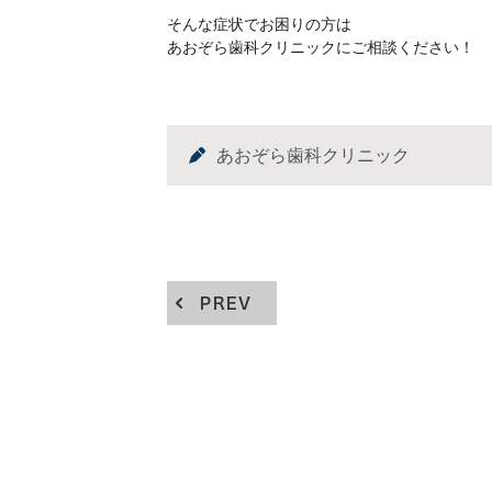
そんな症状でお困りの方は
あおぞら歯科クリニックにご相談ください！
あおぞら歯科クリニック
PREV