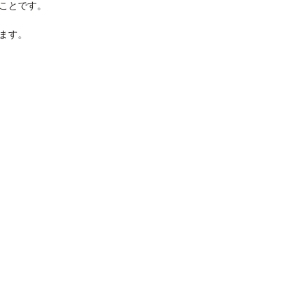
ことです。
ます。