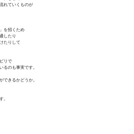
流れていくものが
」を招くため
通したり
けたりして
ビリで
いるのも事実です。
ができるかどうか。
す。