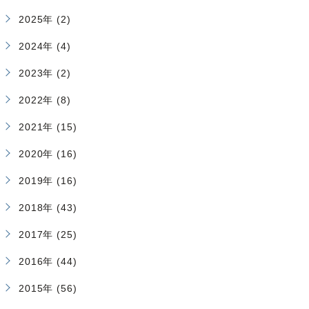
2025年 (2)
2024年 (4)
2023年 (2)
2022年 (8)
2021年 (15)
2020年 (16)
2019年 (16)
2018年 (43)
2017年 (25)
2016年 (44)
2015年 (56)