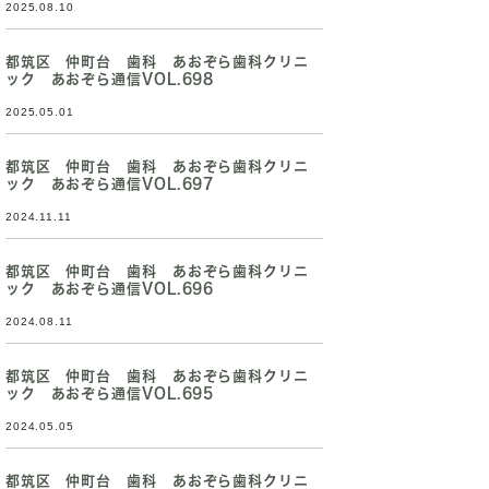
2025.08.10
都筑区 仲町台 歯科 あおぞら歯科クリニ
ック あおぞら通信VOL.698
2025.05.01
都筑区 仲町台 歯科 あおぞら歯科クリニ
ック あおぞら通信VOL.697
2024.11.11
都筑区 仲町台 歯科 あおぞら歯科クリニ
ック あおぞら通信VOL.696
2024.08.11
都筑区 仲町台 歯科 あおぞら歯科クリニ
ック あおぞら通信VOL.695
2024.05.05
都筑区 仲町台 歯科 あおぞら歯科クリニ