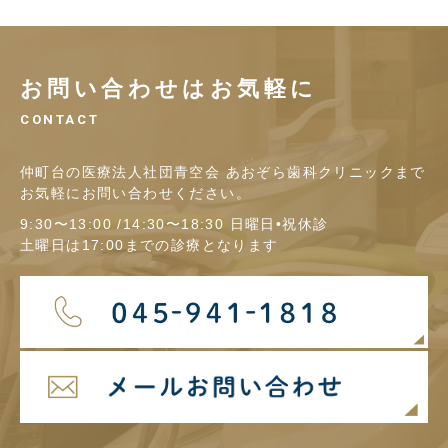
お問い合わせはお気軽に
CONTACT
仲町台の医療法人社団青空会 あおぞら歯科クリニックまで
お気軽にお問い合わせください。
9:30〜13:00 /14:30〜18:30 日曜日•祝休診
土曜日は17:00までの診療となります