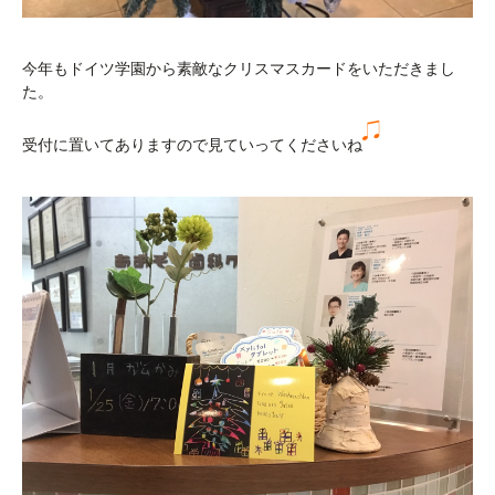
今年もドイツ学園から素敵なクリスマスカードをいただきまし
た。
受付に置いてありますので見ていってくださいね