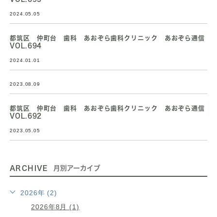
2024.05.05
都筑区 仲町台 歯科 あおぞら歯科クリニック あおぞら通信
VOL.694
2024.01.01
2023.08.09
都筑区 仲町台 歯科 あおぞら歯科クリニック あおぞら通信
VOL.692
2023.05.05
ARCHIVE
月別アーカイブ
2026年 (2)
2026年8月 (1)