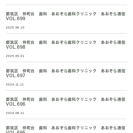
都筑区 仲町台 歯科 あおぞら歯科クリニック あおぞら通信
VOL.699
2025.08.10
都筑区 仲町台 歯科 あおぞら歯科クリニック あおぞら通信
VOL.698
2025.05.01
都筑区 仲町台 歯科 あおぞら歯科クリニック あおぞら通信
VOL.697
2024.11.11
都筑区 仲町台 歯科 あおぞら歯科クリニック あおぞら通信
VOL.696
2024.08.11
都筑区 仲町台 歯科 あおぞら歯科クリニック あおぞら通信
VOL.695