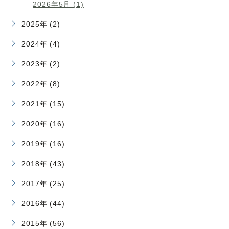
2026年5月 (1)
2025年 (2)
2024年 (4)
2023年 (2)
2022年 (8)
2021年 (15)
2020年 (16)
2019年 (16)
2018年 (43)
2017年 (25)
2016年 (44)
2015年 (56)