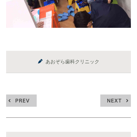
あおぞら歯科クリニック
PREV
NEXT