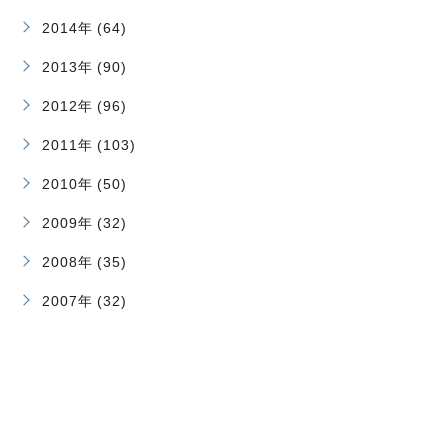
2014年 (64)
2013年 (90)
2012年 (96)
2011年 (103)
2010年 (50)
2009年 (32)
2008年 (35)
2007年 (32)