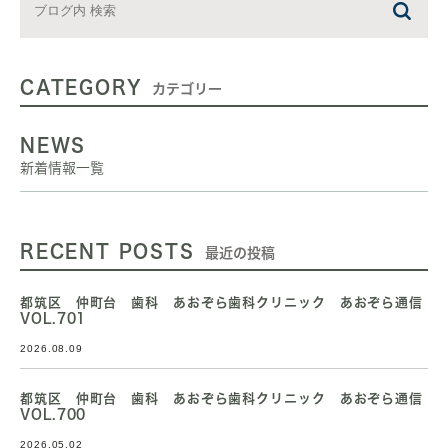
CATEGORY
カテゴリー
NEWS
新着情報一覧
RECENT POSTS
最近の投稿
都筑区 仲町台 歯科 あおぞら歯科クリニック あおぞら通信
VOL.701
2026.08.09
都筑区 仲町台 歯科 あおぞら歯科クリニック あおぞら通信
VOL.700
2026.05.02