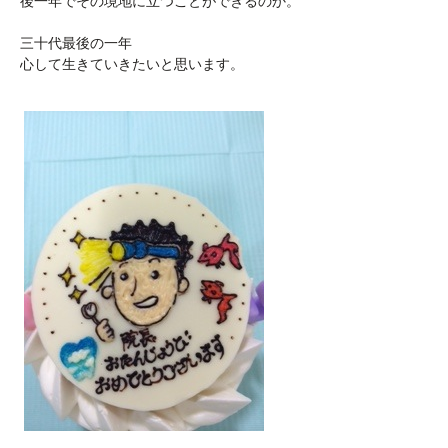
後一年でその境地に立つことができるのか。
三十代最後の一年
心して生きていきたいと思います。