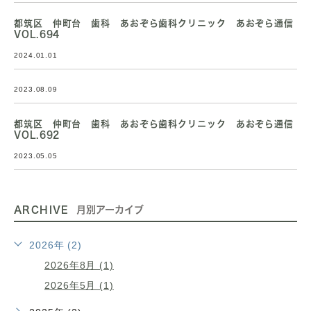
都筑区 仲町台 歯科 あおぞら歯科クリニック あおぞら通信
VOL.694
2024.01.01
2023.08.09
都筑区 仲町台 歯科 あおぞら歯科クリニック あおぞら通信
VOL.692
2023.05.05
ARCHIVE
月別アーカイブ
2026年 (2)
2026年8月 (1)
2026年5月 (1)