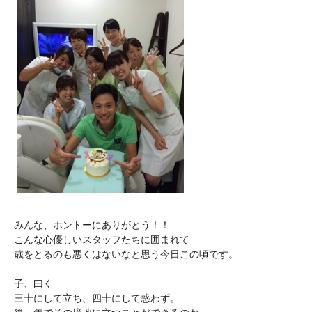
みんな、ホントーにありがとう！！
こんな心優しいスタッフたちに囲まれて
歳をとるのも悪くはないなと思う今日この頃です。
子、曰く
三十にして立ち、四十にして惑わず。