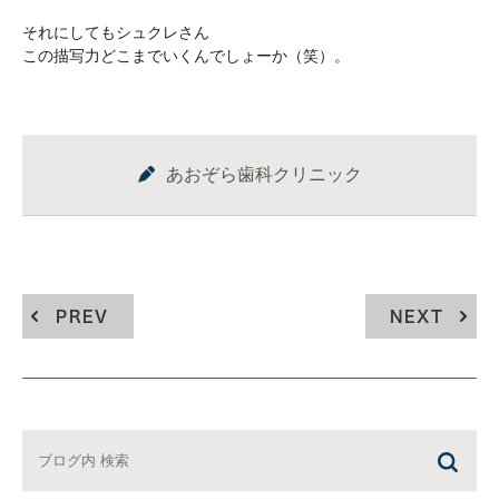
それにしてもシュクレさん
この描写力どこまでいくんでしょーか（笑）。
あおぞら歯科クリニック
PREV
NEXT