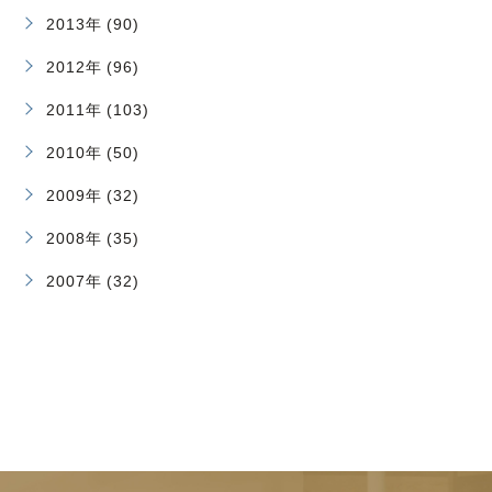
2013年 (90)
2012年 (96)
2011年 (103)
2010年 (50)
2009年 (32)
2008年 (35)
2007年 (32)