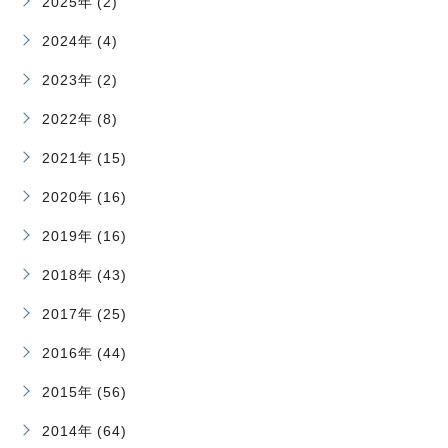
2025年 (2)
2024年 (4)
2023年 (2)
2022年 (8)
2021年 (15)
2020年 (16)
2019年 (16)
2018年 (43)
2017年 (25)
2016年 (44)
2015年 (56)
2014年 (64)