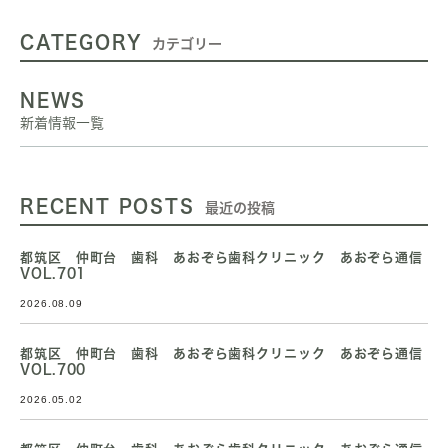
CATEGORY
カテゴリー
NEWS
新着情報一覧
RECENT POSTS
最近の投稿
都筑区 仲町台 歯科 あおぞら歯科クリニック あおぞら通信
VOL.701
2026.08.09
都筑区 仲町台 歯科 あおぞら歯科クリニック あおぞら通信
VOL.700
2026.05.02