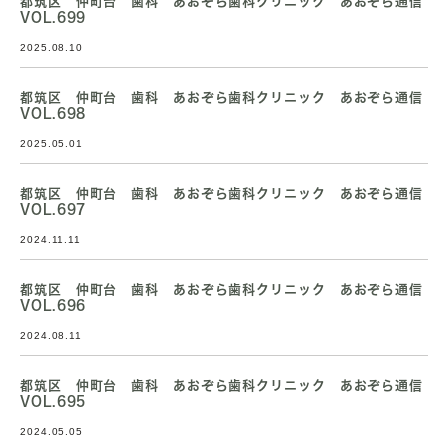
都筑区 仲町台 歯科 あおぞら歯科クリニック あおぞら通信
VOL.699
2025.08.10
都筑区 仲町台 歯科 あおぞら歯科クリニック あおぞら通信
VOL.698
2025.05.01
都筑区 仲町台 歯科 あおぞら歯科クリニック あおぞら通信
VOL.697
2024.11.11
都筑区 仲町台 歯科 あおぞら歯科クリニック あおぞら通信
VOL.696
2024.08.11
都筑区 仲町台 歯科 あおぞら歯科クリニック あおぞら通信
VOL.695
2024.05.05